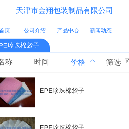
天津市金翔包装制品有限公司
首页
公司介绍
产品中心
新闻动态
EPE珍珠棉袋子
联系我们
留言板
名称
时间
价格
筛选
EPE珍珠棉袋子
EPE珍珠棉袋子