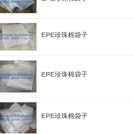
EPE珍珠棉袋子
EPE珍珠棉袋子
EPE珍珠棉袋子