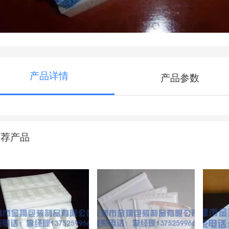
产品详情
产品参数
推荐产品